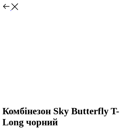
Комбінезон Sky Butterfly T-
Long чорний