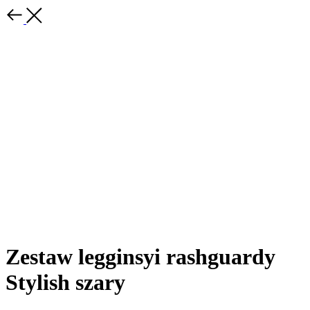
Zestaw legginsyi rashguardy
Stylish szary