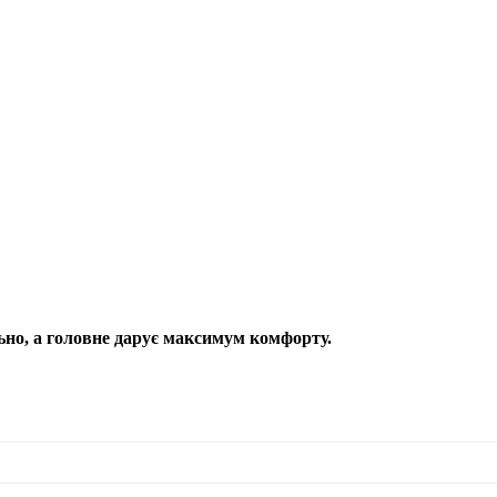
но, а головне дарує максимум комфорту.