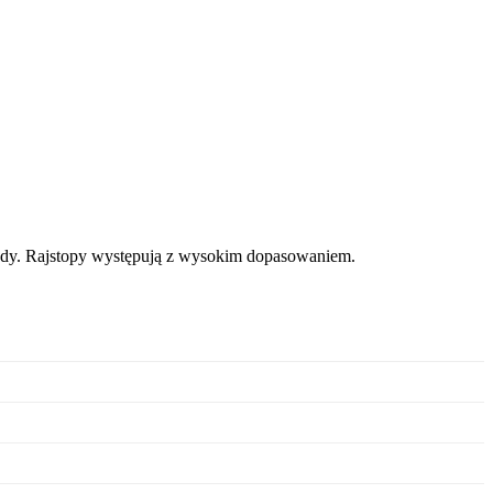
ygody. Rajstopy występują z wysokim dopasowaniem.