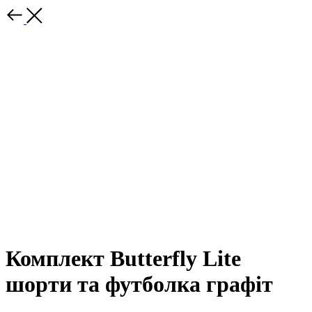
Комплект Butterfly Lite
шорти та футболка графіт