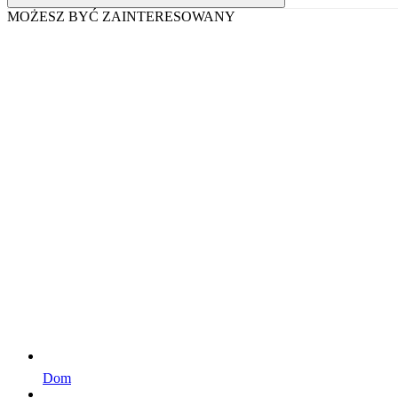
MOŻESZ BYĆ ZAINTERESOWANY
Dom