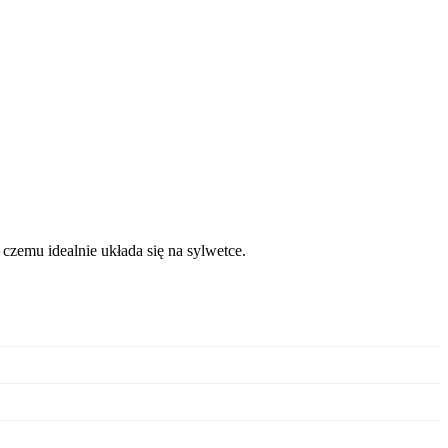
 czemu idealnie układa się na sylwetce.