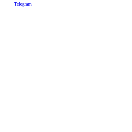
Telegram