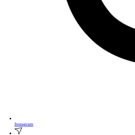
Instagram