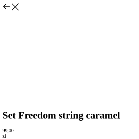
Set Freedom string caramel
99,00
zł