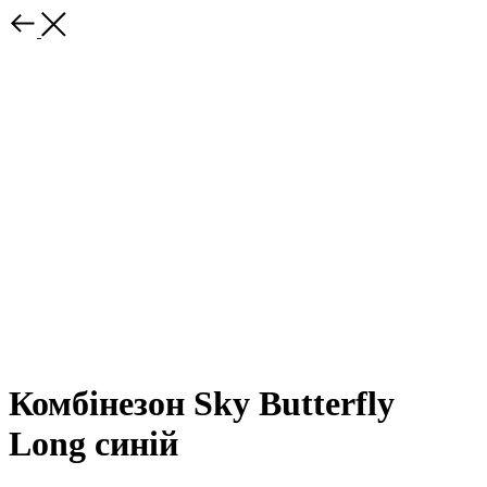
Комбінезон Sky Butterfly
Long синій