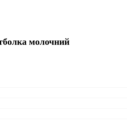
утболка молочний