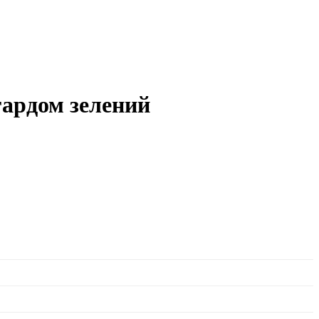
гардом зелений