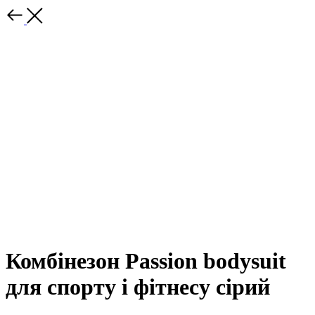
Комбінезон Passion bodysuit
для спорту і фітнесу сірий