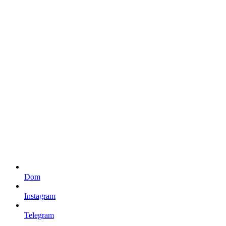
Dom
Instagram
Telegram