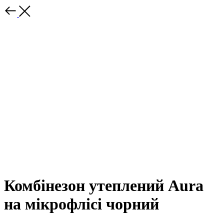
Комбінезон утеплений Aura
на мікрофлісі чорний